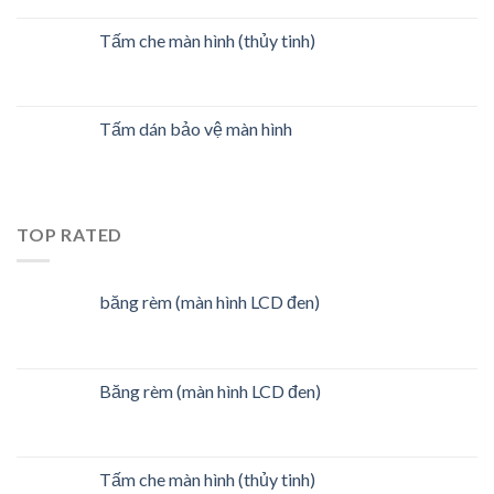
Tấm che màn hình (thủy tinh)
Tấm dán bảo vệ màn hình
TOP RATED
băng rèm (màn hình LCD đen)
Băng rèm (màn hình LCD đen)
Tấm che màn hình (thủy tinh)