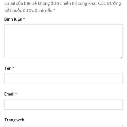
Email của bạn sẽ không được hiển thị công khai.
Các trường
bắt buộc được đánh dấu
*
Bình luận
*
Tên
*
Email
*
Trang web