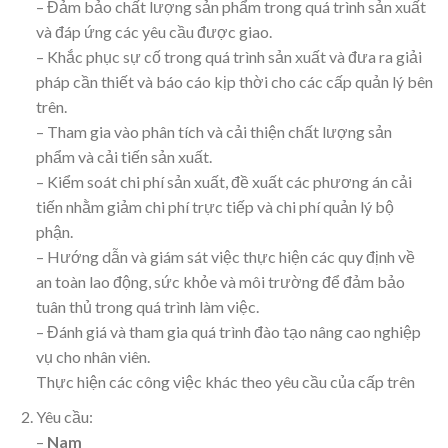
– Đảm bảo chất lượng sản phẩm trong quá trình sản xuất
và đáp ứng các yêu cầu được giao.
– Khắc phục sự cố trong quá trình sản xuất và đưa ra giải
pháp cần thiết và báo cáo kịp thời cho các cấp quản lý bên
trên.
– Tham gia vào phân tích và cải thiện chất lượng sản
phẩm và cải tiến sản xuất.
– Kiểm soát chi phí sản xuất, đề xuất các phương án cải
tiến nhằm giảm chi phí trực tiếp và chi phí quản lý bộ
phận.
– Hướng dẫn và giám sát việc thực hiện các quy định về
an toàn lao động, sức khỏe và môi trường để đảm bảo
tuân thủ trong quá trình làm việc.
– Đánh giá và tham gia quá trình đào tạo nâng cao nghiệp
vụ cho nhân viên.
Thực hiện các công việc khác theo yêu cầu của cấp trên
Yêu cầu:
–
Nam